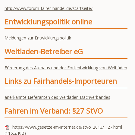
http://www.forum-fairer-handel.de/startseite/
Entwicklungspolitik online
Meldungen zur Entwicklungspolitik
Weltladen-Betreiber eG
Förderung des Aufbaus und der Fortentwicklung von Weltläden
Links zu Fairhandels-Importeuren
anerkannte Lieferanten des Weltladen Dachverbandes
Fahren im Verband: §27 StVO
https://www.gesetze-im-internet.de/stvo_2013/__27.html
(116,2 KiB)