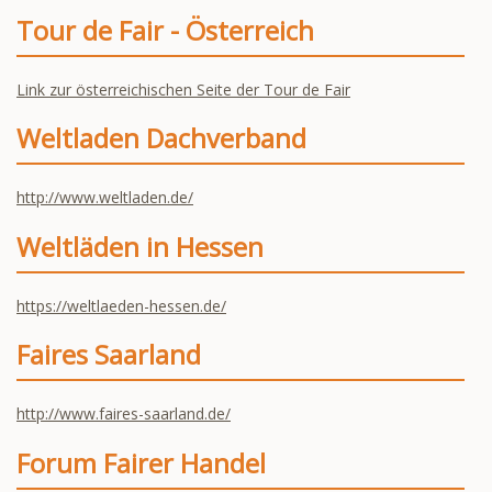
Tour de Fair - Österreich
Link zur österreichischen Seite der Tour de Fair
Weltladen Dachverband
http://www.weltladen.de/
Weltläden in Hessen
https://weltlaeden-hessen.de/
Faires Saarland
http://www.faires-saarland.de/
Forum Fairer Handel