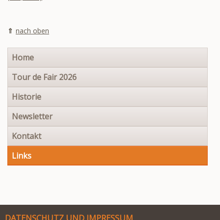
nach oben
Navigation
Home
überspringen
Tour de Fair 2026
Historie
Newsletter
Kontakt
Links
DATENSCHUTZ UND IMPRESSUM